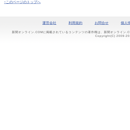
↑このページのトップへ
運営会社
利用規約
お問合せ
個人
新聞オンライン.COMに掲載されているコンテンツの著作権は、新聞オンライン.
Copyright(C) 2009