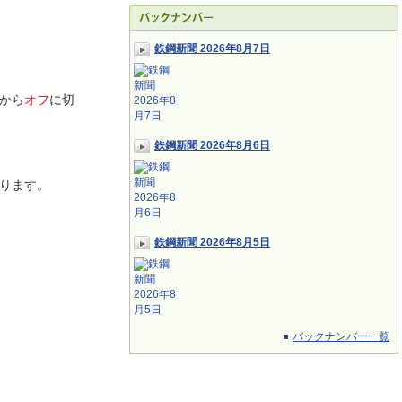
鉄鋼新聞 2026年8月7日
から
オフ
に切
鉄鋼新聞 2026年8月6日
ります。
鉄鋼新聞 2026年8月5日
バックナンバー一覧