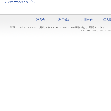
↑このページのトップへ
運営会社
利用規約
お問合せ
個人
新聞オンライン.COMに掲載されているコンテンツの著作権は、新聞オンライン.
Copyright(C) 2009