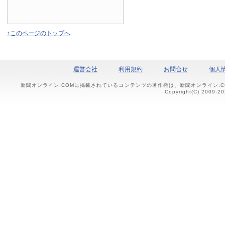
↑このページのトップへ
運営会社
利用規約
お問合せ
個人
新聞オンライン.COMに掲載されているコンテンツの著作権は、新聞オンライン.
Copyright(C) 2009