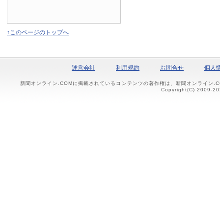
↑このページのトップへ
運営会社
利用規約
お問合せ
個人
新聞オンライン.COMに掲載されているコンテンツの著作権は、新聞オンライン.
Copyright(C) 2009