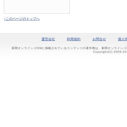
↑このページのトップへ
運営会社
利用規約
お問合せ
個人
新聞オンライン.COMに掲載されているコンテンツの著作権は、新聞オンライン.
Copyright(C) 2009