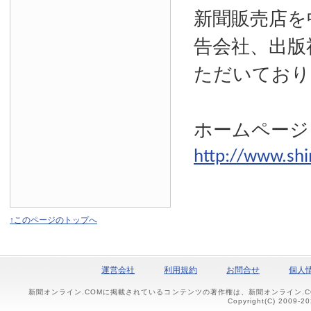
新聞販売店を
告会社、出版
ただいており
ホームページ
http://www.shi
↑このページのトップへ
運営会社
利用規約
お問合せ
個人
新聞オンライン.COMに掲載されているコンテンツの著作権は、新聞オンライン.
Copyright(C) 2009