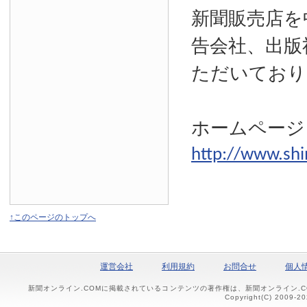
新聞販売店を
告会社、出版
ただいており
ホームページ
http://www.shi
↑このページのトップへ
運営会社
利用規約
お問合せ
個人
新聞オンライン.COMに掲載されているコンテンツの著作権は、新聞オンライン.
Copyright(C) 2009