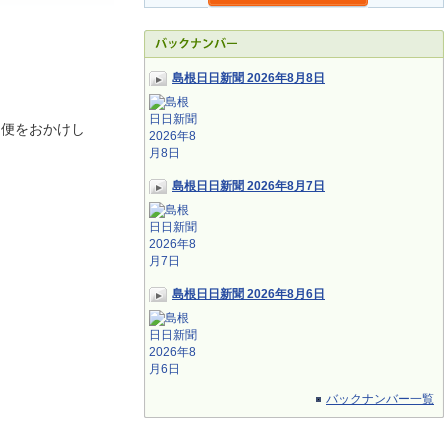
島根日日新聞 2026年8月8日
不便をおかけし
島根日日新聞 2026年8月7日
島根日日新聞 2026年8月6日
バックナンバー一覧