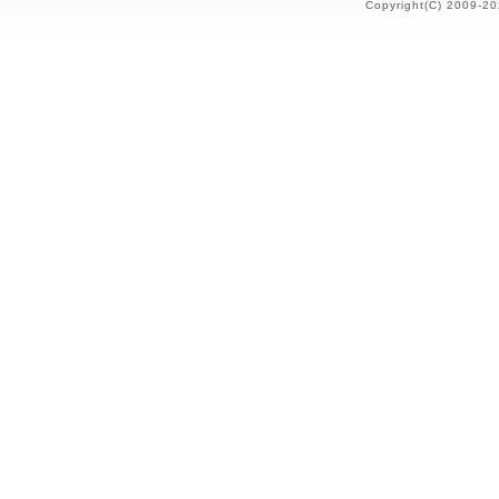
Copyright(C) 2009