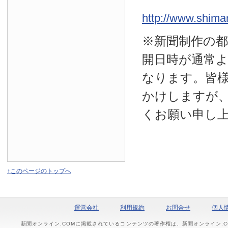
http://www.shiman
※新聞制作の都
開日時が通常よ
なります。皆
かけしますが
くお願い申し
↑このページのトップへ
運営会社
利用規約
お問合せ
個人
新聞オンライン.COMに掲載されているコンテンツの著作権は、新聞オンライン.