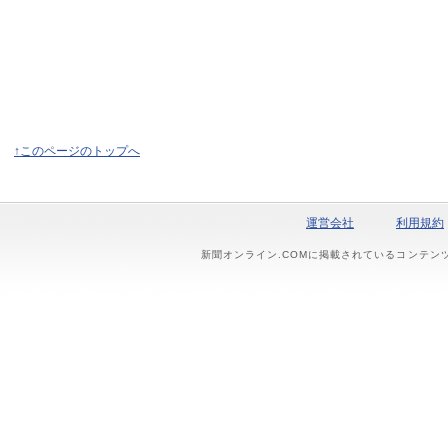
↑このページのトップへ
運営会社
利用規約
新聞オンライン.COMに掲載されているコンテン