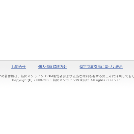
お問合せ
個人情報保護方針
特定商取引法に基づく表示
ツの著作権は、新聞オンライン.COM運営者および正当な権利を有する第三者に帰属して
Copyright(C) 2009-2023 新聞オンライン株式会社 All rights reserved.