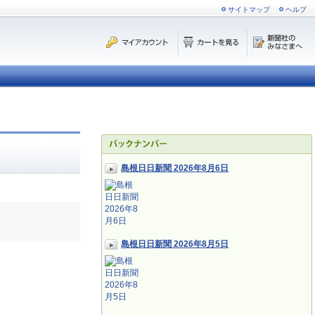
サイトマップ
ヘルプ
島根日日新聞 2026年8月6日
島根日日新聞 2026年8月5日