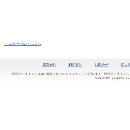
↑このページのトップへ
運営会社
利用規約
お問合せ
個人
新聞オンライン.COMに掲載されているコンテンツの著作権は、新聞オンライン.
Copyright(C) 2009