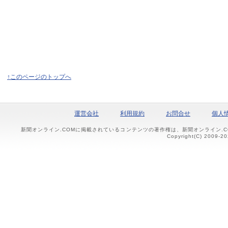
↑このページのトップへ
運営会社
利用規約
お問合せ
個人
新聞オンライン.COMに掲載されているコンテンツの著作権は、新聞オンライン.
Copyright(C) 2009