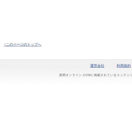
↑このページのトップへ
運営会社
利用規約
新聞オンライン.COMに掲載されているコンテン