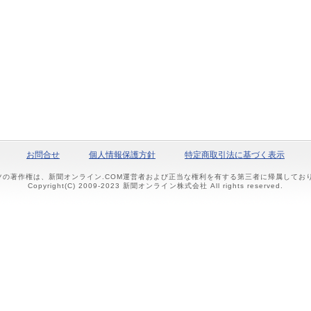
お問合せ
個人情報保護方針
特定商取引法に基づく表示
ツの著作権は、新聞オンライン.COM運営者および正当な権利を有する第三者に帰属して
Copyright(C) 2009-2023 新聞オンライン株式会社 All rights reserved.