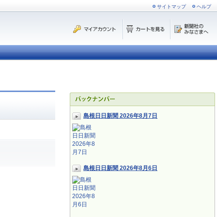
サイトマップ
ヘルプ
島根日日新聞 2026年8月7日
島根日日新聞 2026年8月6日