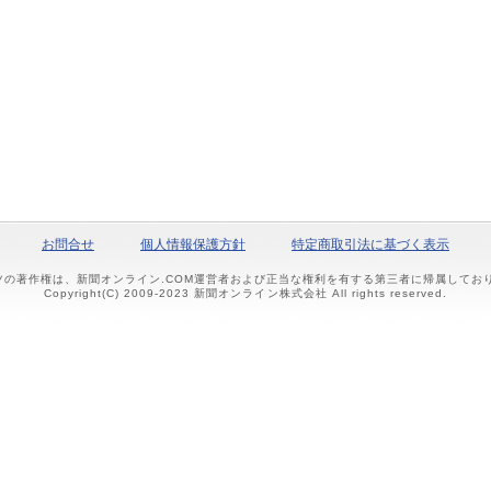
お問合せ
個人情報保護方針
特定商取引法に基づく表示
ツの著作権は、新聞オンライン.COM運営者および正当な権利を有する第三者に帰属して
Copyright(C) 2009-2023 新聞オンライン株式会社 All rights reserved.