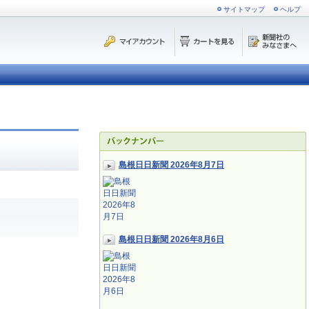
サイトマップ
ヘルプ
島根日日新聞 2026年8月7日
島根日日新聞 2026年8月6日