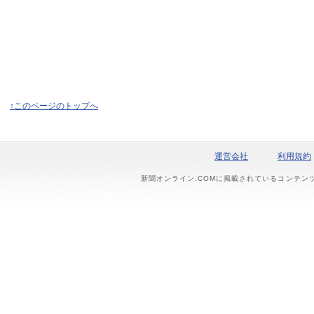
↑このページのトップへ
運営会社
利用規約
新聞オンライン.COMに掲載されているコンテン