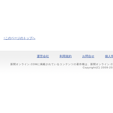
↑このページのトップへ
運営会社
利用規約
お問合せ
個人
新聞オンライン.COMに掲載されているコンテンツの著作権は、新聞オンライン.
Copyright(C) 2009