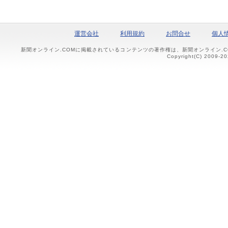
運営会社
利用規約
お問合せ
個人
新聞オンライン.COMに掲載されているコンテンツの著作権は、新聞オンライン.
Copyright(C) 2009