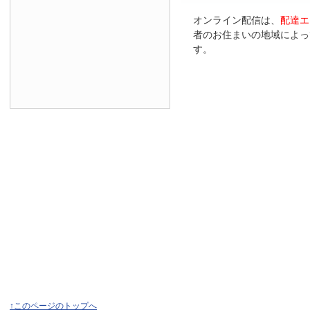
オンライン配信は、
配達エ
者のお住まいの地域によっ
す。
↑このページのトップへ