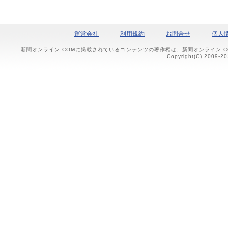
運営会社
利用規約
お問合せ
個人
新聞オンライン.COMに掲載されているコンテンツの著作権は、新聞オンライン.
Copyright(C) 2009