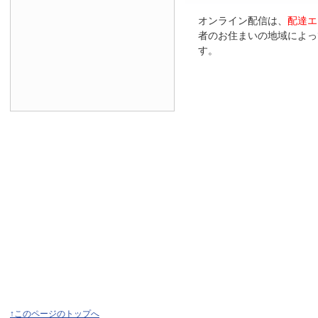
オンライン配信は、
配達エ
者のお住まいの地域によっ
す。
↑このページのトップへ