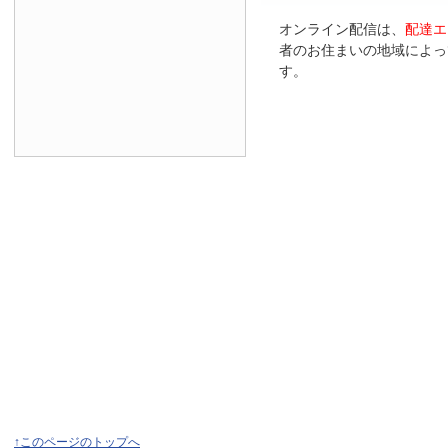
オンライン配信は、
配達エ
者のお住まいの地域によっ
す。
↑このページのトップへ