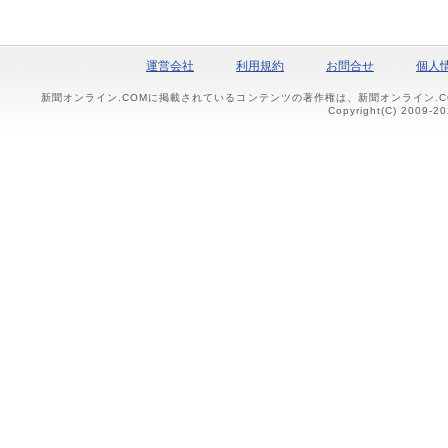
運営会社
利用規約
お問合せ
個人
新聞オンライン.COMに掲載されているコンテンツの著作権は、新聞オンライン.
Copyright(C) 2009