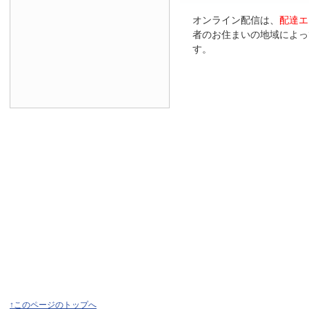
オンライン配信は、
配達エ
者のお住まいの地域によっ
す。
↑このページのトップへ