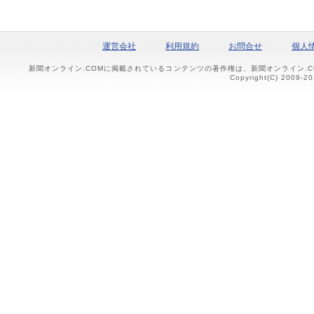
運営会社
利用規約
お問合せ
個人
新聞オンライン.COMに掲載されているコンテンツの著作権は、新聞オンライン.
Copyright(C) 2009