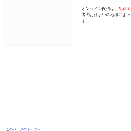
オンライン配信は、
配達エ
者のお住まいの地域によっ
す。
↑このページのトップへ