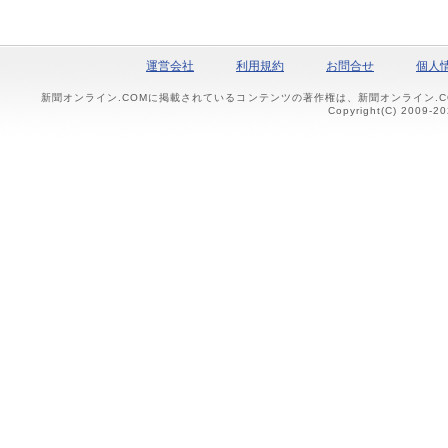
運営会社
利用規約
お問合せ
個人
新聞オンライン.COMに掲載されているコンテンツの著作権は、新聞オンライン.
Copyright(C) 2009