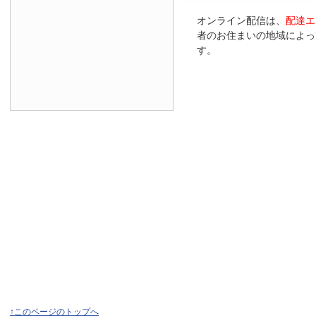
オンライン配信は、
配達エ
者のお住まいの地域によっ
す。
↑このページのトップへ