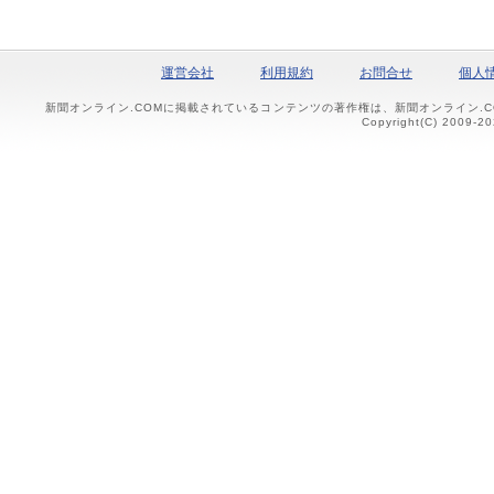
運営会社
利用規約
お問合せ
個人
新聞オンライン.COMに掲載されているコンテンツの著作権は、新聞オンライン.
Copyright(C) 2009