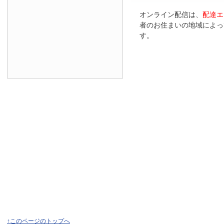
オンライン配信は、
配達エ
者のお住まいの地域によっ
す。
↑このページのトップへ