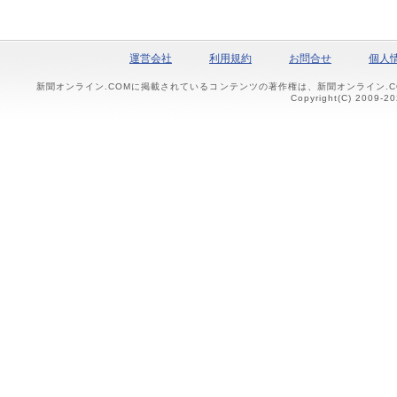
運営会社
利用規約
お問合せ
個人
新聞オンライン.COMに掲載されているコンテンツの著作権は、新聞オンライン.
Copyright(C) 2009