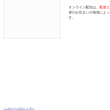
オンライン配信は、
配達エ
者のお住まいの地域によっ
す。
↑このページのトップへ