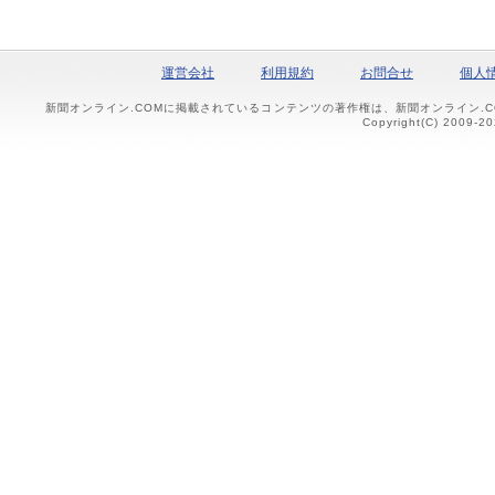
運営会社
利用規約
お問合せ
個人
新聞オンライン.COMに掲載されているコンテンツの著作権は、新聞オンライン.
Copyright(C) 2009