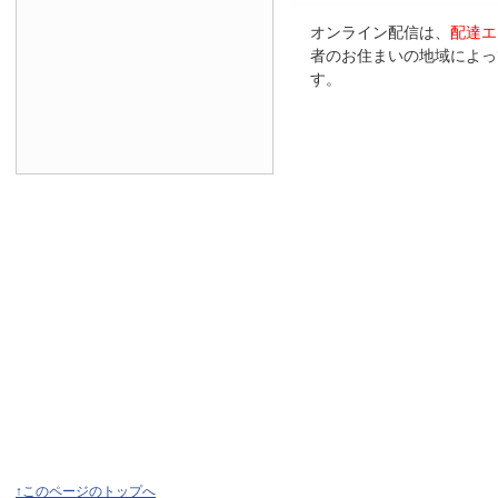
オンライン配信は、
配達エ
者のお住まいの地域によっ
す。
↑このページのトップへ