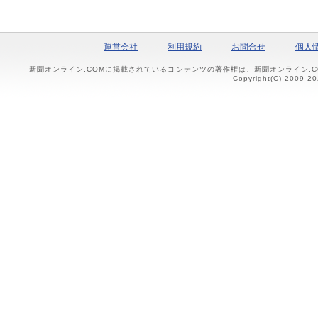
運営会社
利用規約
お問合せ
個人
新聞オンライン.COMに掲載されているコンテンツの著作権は、新聞オンライン.
Copyright(C) 2009