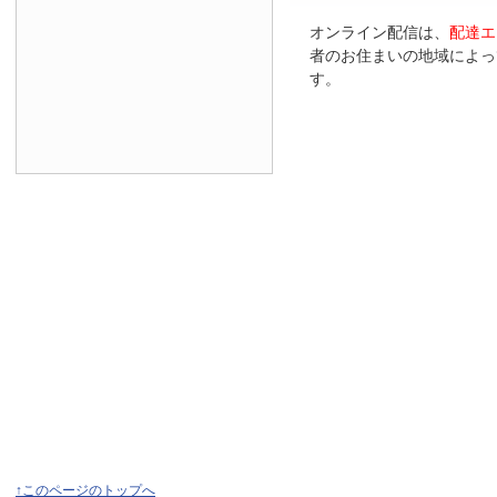
オンライン配信は、
配達エ
者のお住まいの地域によっ
す。
↑このページのトップへ