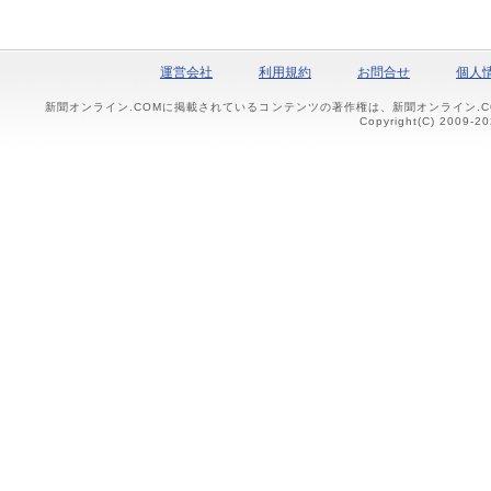
運営会社
利用規約
お問合せ
個人
新聞オンライン.COMに掲載されているコンテンツの著作権は、新聞オンライン.
Copyright(C) 2009