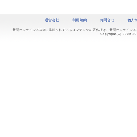
運営会社
利用規約
お問合せ
個人
新聞オンライン.COMに掲載されているコンテンツの著作権は、新聞オンライン.
Copyright(C) 2009