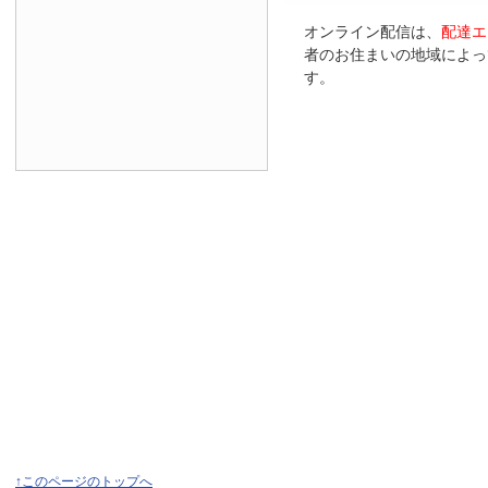
オンライン配信は、
配達エ
者のお住まいの地域によっ
す。
↑このページのトップへ