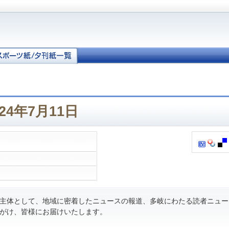
24年7月11日
主体として、地域に密着したニュースの報道、多岐にわたる読者ニュー
がけ、皆様にお届けいたします。