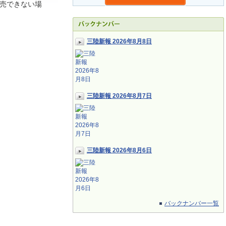
売できない場
三陸新報 2026年8月8日
三陸新報 2026年8月7日
三陸新報 2026年8月6日
バックナンバー一覧