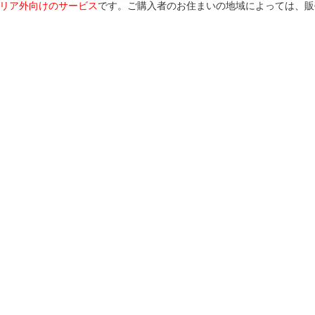
リア外向けのサービス
です。ご購入者のお住まいの地域によっては、販