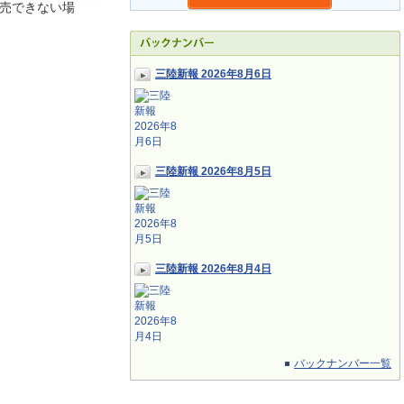
売できない場
三陸新報 2026年8月6日
三陸新報 2026年8月5日
三陸新報 2026年8月4日
バックナンバー一覧