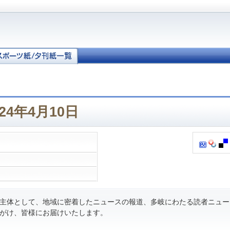
24年4月10日
主体として、地域に密着したニュースの報道、多岐にわたる読者ニュー
がけ、皆様にお届けいたします。