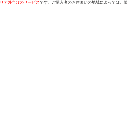
リア外向けのサービス
です。ご購入者のお住まいの地域によっては、販