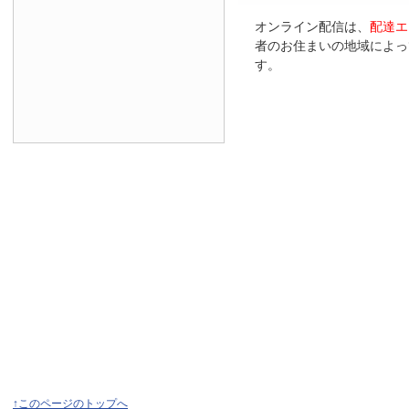
オンライン配信は、
配達エ
者のお住まいの地域によっ
す。
↑このページのトップへ