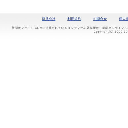
運営会社
利用規約
お問合せ
個人
新聞オンライン.COMに掲載されているコンテンツの著作権は、新聞オンライン.
Copyright(C) 2009