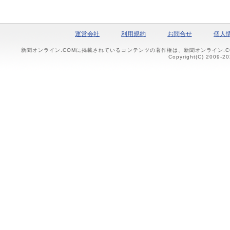
運営会社
利用規約
お問合せ
個人
新聞オンライン.COMに掲載されているコンテンツの著作権は、新聞オンライン.
Copyright(C) 2009