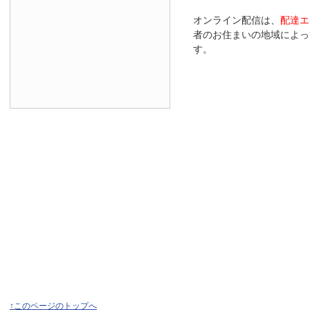
オンライン配信は、
配達エ
者のお住まいの地域によっ
す。
↑このページのトップへ