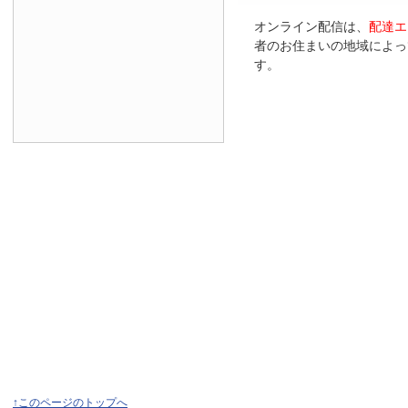
オンライン配信は、
配達エ
者のお住まいの地域によっ
す。
↑このページのトップへ