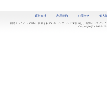
運営会社
利用規約
お問合せ
個人
新聞オンライン.COMに掲載されているコンテンツの著作権は、新聞オンライン.
Copyright(C) 2009