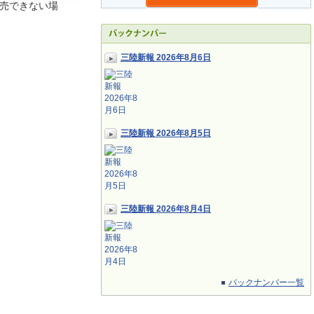
売できない場
三陸新報 2026年8月6日
三陸新報 2026年8月5日
三陸新報 2026年8月4日
バックナンバー一覧