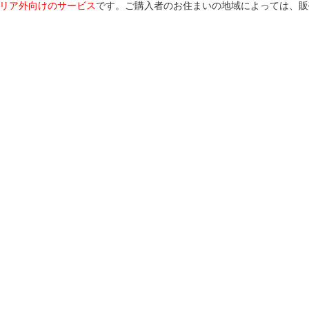
リア外向けのサービス
です。ご購入者のお住まいの地域によっては、販