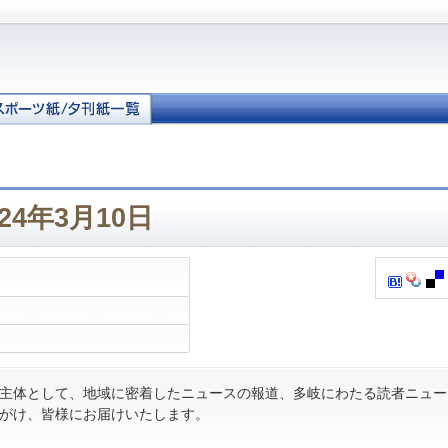
24年3月10日
主体として、地域に密着したニュースの報道、多岐にわたる読者ニュー
がけ、皆様にお届けいたします。