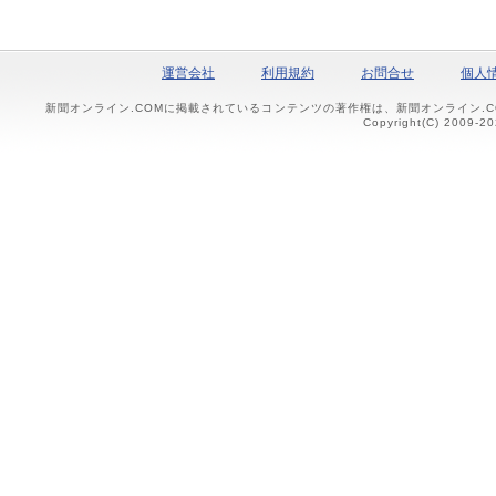
運営会社
利用規約
お問合せ
個人
新聞オンライン.COMに掲載されているコンテンツの著作権は、新聞オンライン.
Copyright(C) 2009