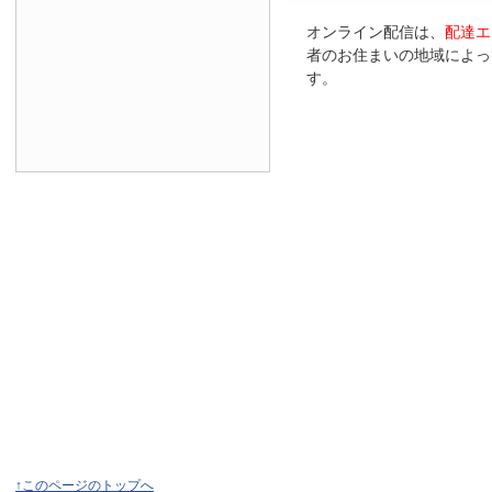
オンライン配信は、
配達エ
者のお住まいの地域によっ
す。
↑このページのトップへ