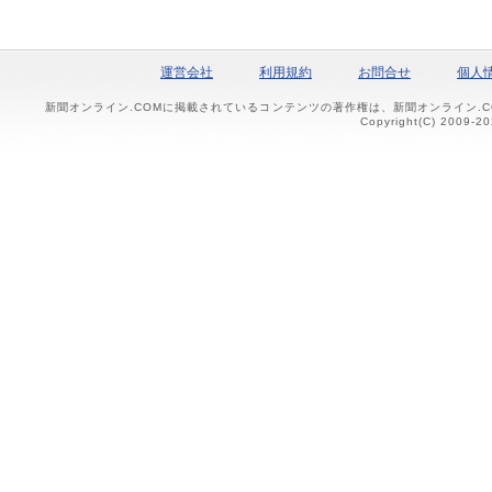
運営会社
利用規約
お問合せ
個人
新聞オンライン.COMに掲載されているコンテンツの著作権は、新聞オンライン.
Copyright(C) 2009