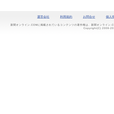
運営会社
利用規約
お問合せ
個人
新聞オンライン.COMに掲載されているコンテンツの著作権は、新聞オンライン.
Copyright(C) 2009