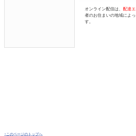
オンライン配信は、
配達エ
者のお住まいの地域によっ
す。
↑このページのトップへ