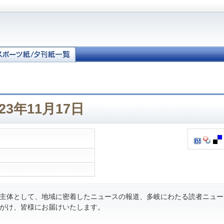
23年11月17日
主体として、地域に密着したニュースの報道、多岐にわたる読者ニュー
がけ、皆様にお届けいたします。