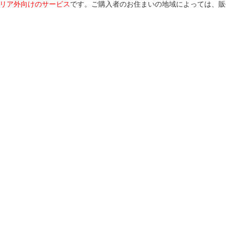
リア外向けのサービス
です。ご購入者のお住まいの地域によっては、販