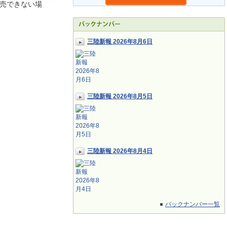
売できない場
三陸新報 2026年8月6日
三陸新報 2026年8月5日
三陸新報 2026年8月4日
バックナンバー一覧