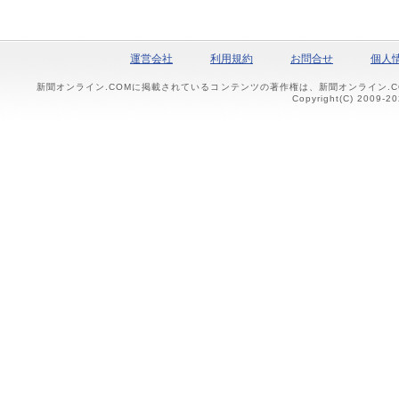
運営会社
利用規約
お問合せ
個人
新聞オンライン.COMに掲載されているコンテンツの著作権は、新聞オンライン.
Copyright(C) 2009