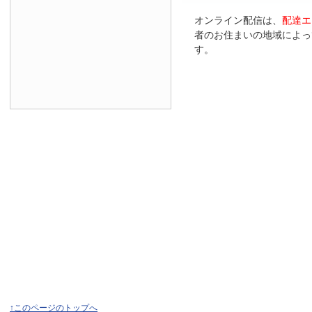
オンライン配信は、
配達エ
者のお住まいの地域によっ
す。
↑このページのトップへ