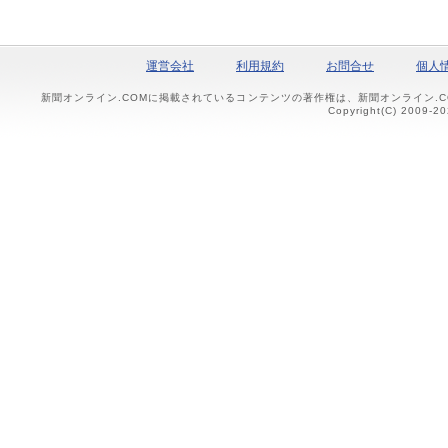
運営会社
利用規約
お問合せ
個人
新聞オンライン.COMに掲載されているコンテンツの著作権は、新聞オンライン.
Copyright(C) 2009