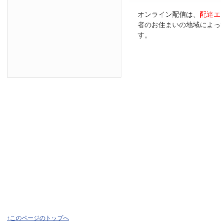
オンライン配信は、
配達エ
者のお住まいの地域によっ
す。
↑このページのトップへ