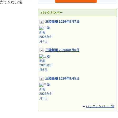
売できない場
三陸新報 2026年8月7日
三陸新報 2026年8月6日
三陸新報 2026年8月5日
バックナンバー一覧