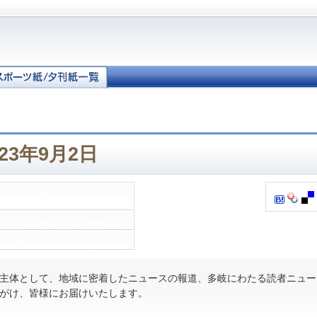
23年9月2日
主体として、地域に密着したニュースの報道、多岐にわたる読者ニュー
がけ、皆様にお届けいたします。