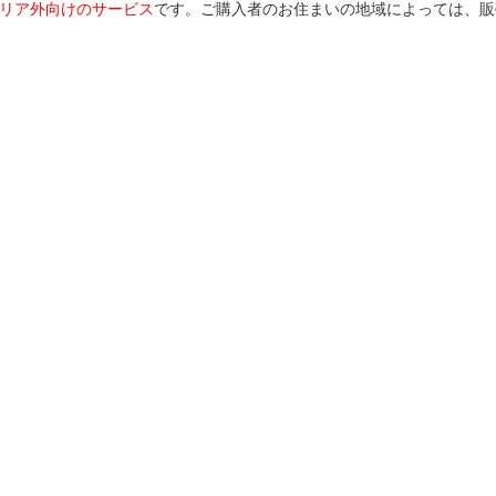
リア外向けのサービス
です。ご購入者のお住まいの地域によっては、販