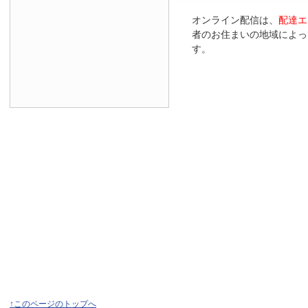
オンライン配信は、
配達エ
者のお住まいの地域によっ
す。
↑このページのトップへ