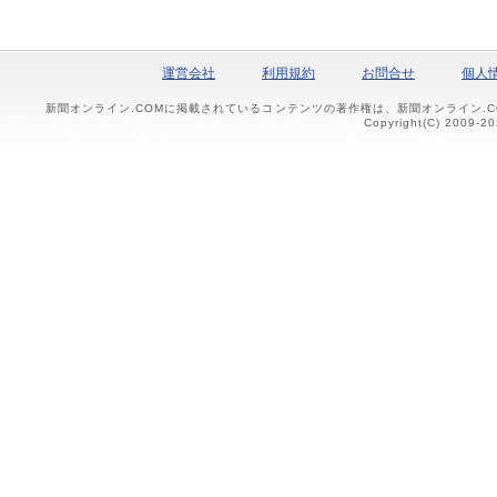
運営会社
利用規約
お問合せ
個人
新聞オンライン.COMに掲載されているコンテンツの著作権は、新聞オンライン.
Copyright(C) 2009