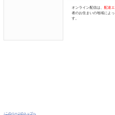
オンライン配信は、
配達エ
者のお住まいの地域によっ
す。
↑このページのトップへ