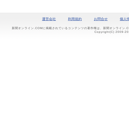
運営会社
利用規約
お問合せ
個人
新聞オンライン.COMに掲載されているコンテンツの著作権は、新聞オンライン.
Copyright(C) 2009