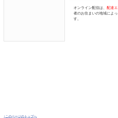
オンライン配信は、
配達エ
者のお住まいの地域によっ
す。
↑このページのトップへ