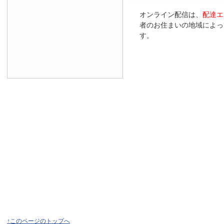
オンライン配信は、
配達エ
者のお住まいの地域によっ
す。
↑このページのトップへ