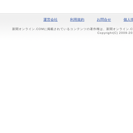
運営会社
利用規約
お問合せ
個人
新聞オンライン.COMに掲載されているコンテンツの著作権は、新聞オンライン.
Copyright(C) 2009