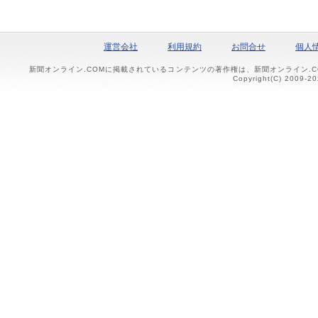
運営会社
利用規約
お問合せ
個人
新聞オンライン.COMに掲載されているコンテンツの著作権は、新聞オンライン.
Copyright(C) 2009