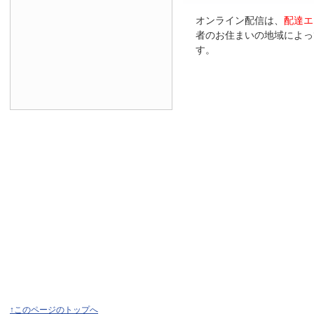
オンライン配信は、
配達エ
者のお住まいの地域によっ
す。
↑このページのトップへ