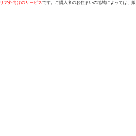
リア外向けのサービス
です。ご購入者のお住まいの地域によっては、販