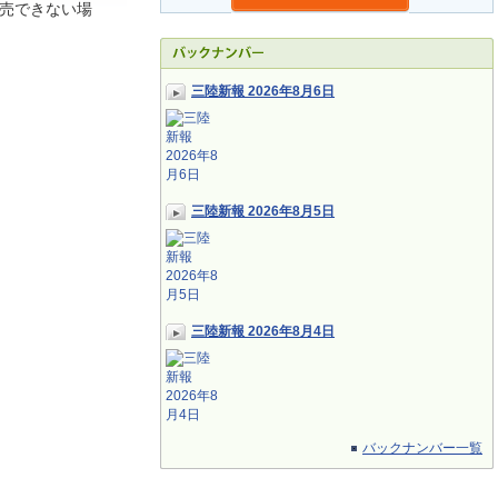
売できない場
三陸新報 2026年8月6日
三陸新報 2026年8月5日
三陸新報 2026年8月4日
バックナンバー一覧