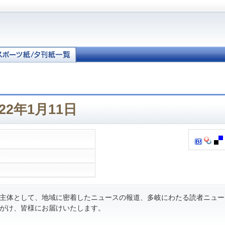
22年1月11日
主体として、地域に密着したニュースの報道、多岐にわたる読者ニュー
がけ、皆様にお届けいたします。