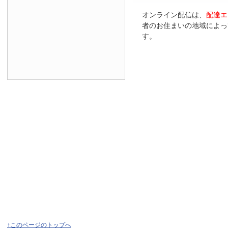
オンライン配信は、
配達エ
者のお住まいの地域によっ
す。
↑このページのトップへ