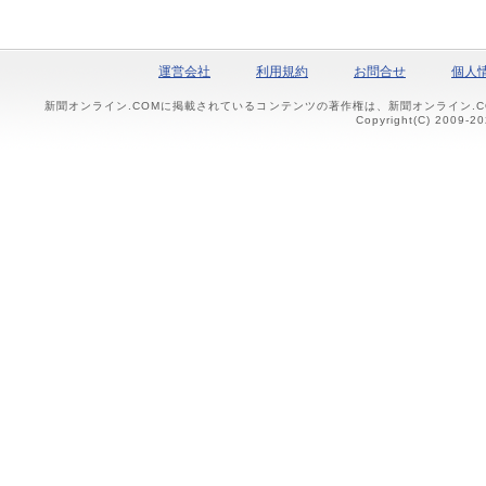
運営会社
利用規約
お問合せ
個人
新聞オンライン.COMに掲載されているコンテンツの著作権は、新聞オンライン.
Copyright(C) 2009