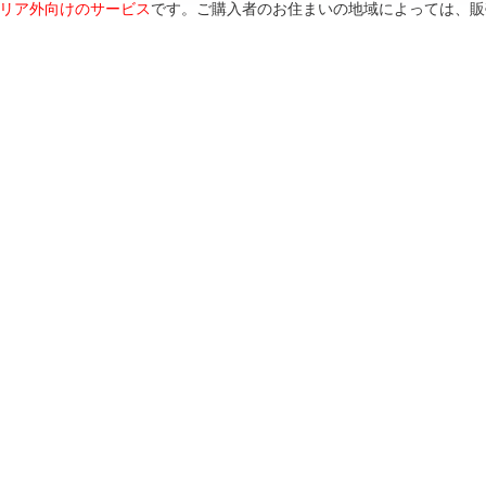
リア外向けのサービス
です。ご購入者のお住まいの地域によっては、販