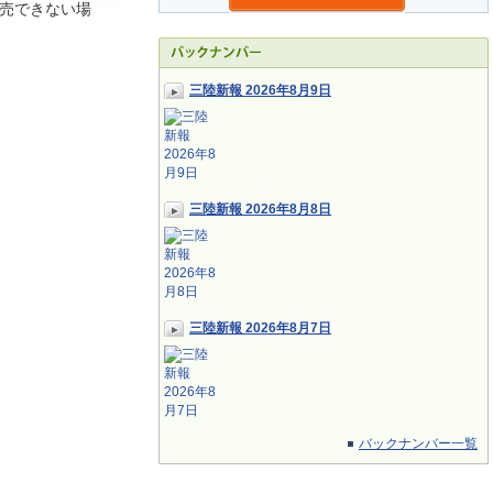
売できない場
三陸新報 2026年8月9日
三陸新報 2026年8月8日
三陸新報 2026年8月7日
バックナンバー一覧