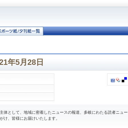
21年5月28日
主体として、地域に密着したニュースの報道、多岐にわたる読者ニュー
がけ、皆様にお届けいたします。