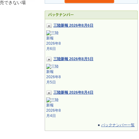
売できない場
三陸新報 2026年8月6日
三陸新報 2026年8月5日
三陸新報 2026年8月4日
バックナンバー一覧