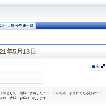
21年5月13日
主体として、地域に密着したニュースの報道、多岐にわたる読者ニュー
がけ、皆様にお届けいたします。