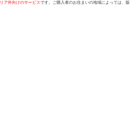
リア外向けのサービス
です。ご購入者のお住まいの地域によっては、販