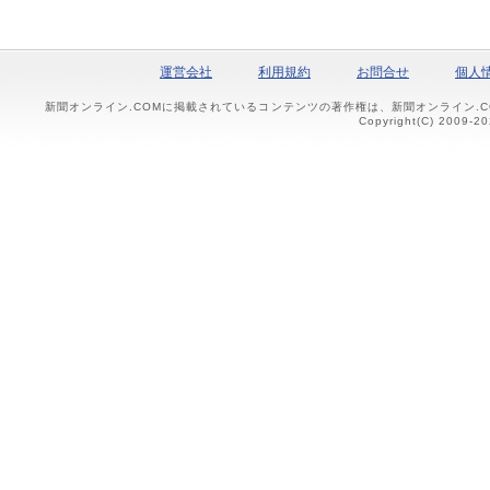
運営会社
利用規約
お問合せ
個人
新聞オンライン.COMに掲載されているコンテンツの著作権は、新聞オンライン.
Copyright(C) 2009