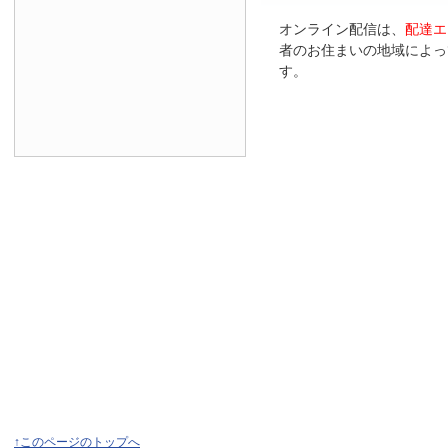
オンライン配信は、
配達エ
者のお住まいの地域によっ
す。
↑このページのトップへ